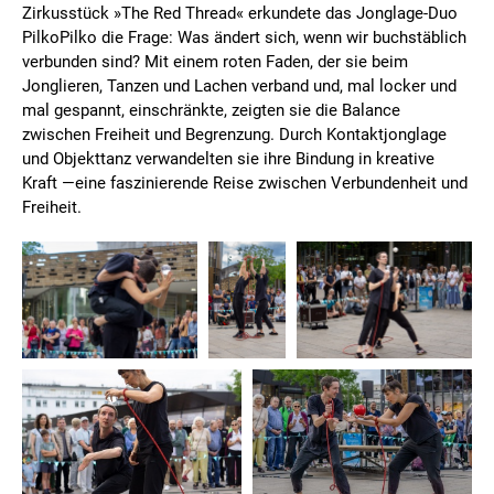
Zirkusstück »The Red Thread« erkundete das Jonglage-Duo
PilkoPilko die Frage: Was ändert sich, wenn wir buchstäblich
verbunden sind? Mit einem roten Faden, der sie beim
Jonglieren, Tanzen und Lachen verband und, mal locker und
mal gespannt, einschränkte, zeigten sie die Balance
zwischen Freiheit und Begrenzung. Durch Kontaktjonglage
und Objekttanz verwandelten sie ihre Bindung in kreative
Kraft —eine faszinierende Reise zwischen Verbundenheit und
Freiheit.