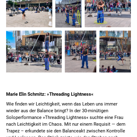
Marie Elin Schmitz: »Threading Lightness«
Wie finden wir Leichtigkeit, wenn das Leben uns immer
wieder aus der Balance bringt? In der 30-minütigen
Soloperformance »Threading Lightness« suchte eine Frau
nach Leichtigkeit im Chaos. Mit nur einem Requisit — dem
Trapez – erkundete sie den Balanceakt zwischen Kontrolle