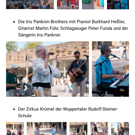
Die Iris Panknin Brothers mit Pianist Burkhard Heßler,
Gitarrist Martin Führ, Schlagzeuger Peter Funda und der
Sängerin Iris Panknin
Der Zirkus Krümel der Wuppertaler Rudolf-Steiner-
Schule