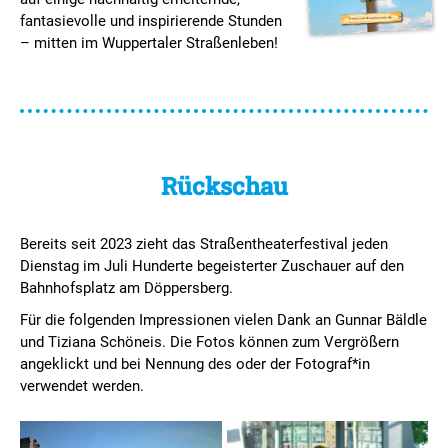
fantasievolle und inspirierende Stunden
– mitten im Wuppertaler Straßenleben!
Rückschau
Bereits seit 2023 zieht das Straßen­theater­festival jeden
Dienstag im Juli Hunderte begeisterter Zuschauer auf den
Bahnhofsplatz am Döppersberg.
Für die folgenden Impressionen vielen Dank an Gunnar Bäldle
und Tiziana Schöneis. Die Fotos können zum Vergrößern
angeklickt und bei Nennung des oder der Fotograf*in
verwendet werden.