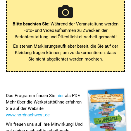
Bitte beachten Sie:
Während der Veranstaltung werden
Foto- und Videoauf­nahmen zu Zwecken der
Berichterstattung und Öffentlichkeitsarbeit gemacht!
Es stehen Markierungsaufkleber bereit, die Sie auf der
Kleidung tragen können, um zu dokumentieren, dass
Sie nicht abgelichtet werden möchten.
Das Programm finden Sie
hier
als PDF.
Mehr über die Werkstattbühne erfahren
Sie auf der Website
www.nordnachwest.de
Wir freuen uns auf Ihre Mitwirkung! Und
auf einige nachhaltig erheiternde,