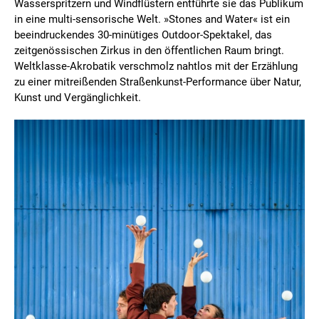
Wasserspritzern und Windflüstern entführte sie das Publikum
in eine multi-sensorische Welt. »Stones and Water« ist ein
beeindruckendes 30-minütiges Outdoor-Spektakel, das
zeitgenössischen Zirkus in den öffentlichen Raum bringt.
Weltklasse-Akrobatik verschmolz nahtlos mit der Erzählung
zu einer mitreißenden Straßenkunst-Performance über Natur,
Kunst und Vergänglichkeit.