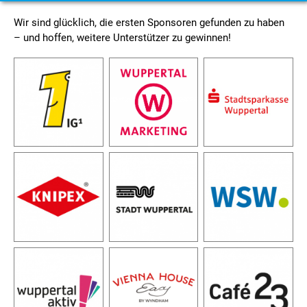
Wir sind glücklich, die ersten Sponsoren gefunden zu haben
– und hoffen, weitere Unterstützer zu gewinnen!