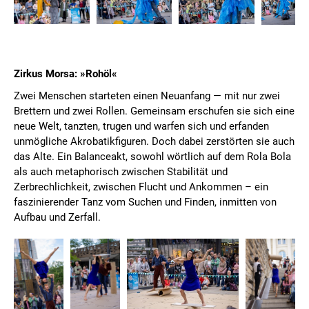
Zirkus Morsa: »Rohöl«
Zwei Menschen starteten einen Neuanfang — mit nur zwei
Brettern und zwei Rollen. Gemeinsam erschufen sie sich eine
neue Welt, tanzten, trugen und warfen sich und erfanden
unmögliche Akrobatikfiguren. Doch dabei zerstörten sie auch
das Alte. Ein Balanceakt, sowohl wörtlich auf dem Rola Bola
als auch metaphorisch zwischen Stabilität und
Zerbrechlichkeit, zwischen Flucht und Ankommen – ein
faszinierender Tanz vom Suchen und Finden, inmitten von
Aufbau und Zerfall.