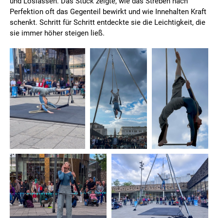
und Loslassen. Das Stück zeigte, wie das Streben nach
Perfektion oft das Gegenteil bewirkt und wie Innehalten Kraft
schenkt. Schritt für Schritt entdeckte sie die Leichtigkeit, die
sie immer höher steigen ließ.