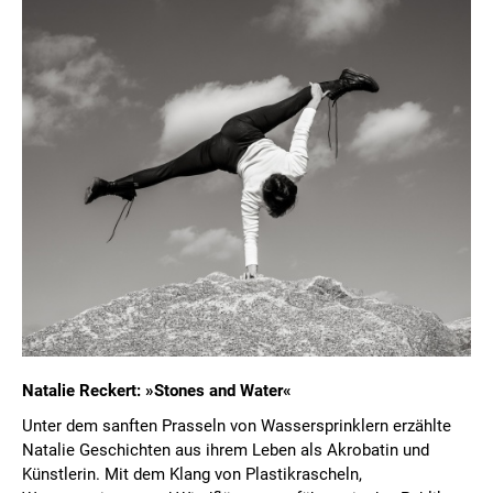
Natalie Reckert: »Stones and Water«
Unter dem sanften Prasseln von Wassersprinklern erzählte
Natalie Geschichten aus ihrem Leben als Akrobatin und
Künstlerin. Mit dem Klang von Plastikrascheln,