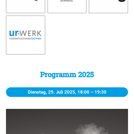
Programm­ 2025
Dienstag, 29. Juli 2025,
18:00 – 19:30