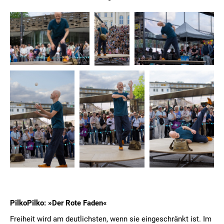
PilkoPilko: »Der Rote Faden«
Freiheit wird am deutlichsten, wenn sie eingeschränkt ist. Im